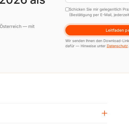
Schicken Sie mir gelegentlich Pr
(Bestätigung per E-Mail, jederzeit
 Österreich — mit
Leitfaden pe
Wir senden Ihnen den Download-Link
dafür — Hinweise unter
Datenschutz
.