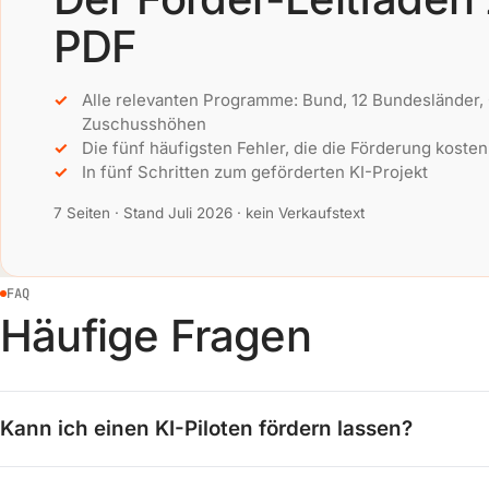
PDF
Alle relevanten Programme: Bund, 12 Bundesländer,
Zuschusshöhen
Die fünf häufigsten Fehler, die die Förderung kosten
In fünf Schritten zum geförderten KI-Projekt
7 Seiten · Stand Juli 2026 · kein Verkaufstext
FAQ
Häufige Fragen
Kann ich einen KI-Piloten fördern lassen?