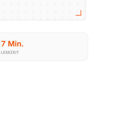
7 Min.
LESEZEIT