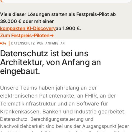
Viele dieser Lösungen starten als Festpreis-Pilot ab
39.000 € oder mit einer
kompakten KI-Discovery
ab 1.900 €.
Zum Festpreis-Piloten
04
DATENSCHUTZ VON ANFANG AN
Datenschutz ist bei uns
Architektur, von Anfang an
eingebaut.
Unsere Teams haben jahrelang an der
elektronischen Patientenakte, an FHIR, an der
Telematikinfrastruktur und an Software für
Krankenkassen, Banken und Industrie gearbeitet.
Datenschutz, Berechtigungssteuerung und
Nachvollziehbarkeit sind bei uns der Ausgangspunkt jeder