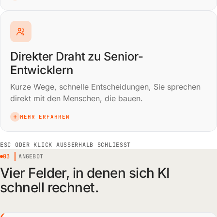
Direkter Draht zu Senior-
Entwicklern
Kurze Wege, schnelle Entscheidungen, Sie sprechen
direkt mit den Menschen, die bauen.
+
MEHR ERFAHREN
ESC ODER KLICK AUSSERHALB SCHLIESST
03
ANGEBOT
Vier Felder, in denen sich KI
schnell rechnet.