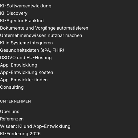
KI-Softwareentwicklung
KI-Discovery
KI-Agentur Frankfurt
Dokumente und Vorgänge automatisieren
Unternehmenswissen nutzbar machen
KI in Systeme integrieren
Gesundheitsdaten (ePA, FHIR)
DSGVO und EU-Hosting
App-Entwicklung
App-Entwicklung Kosten
App-Entwickler finden
Consulting
UNTERNEHMEN
Über uns
Referenzen
Wissen: KI und App-Entwicklung
KI-Förderung 2026