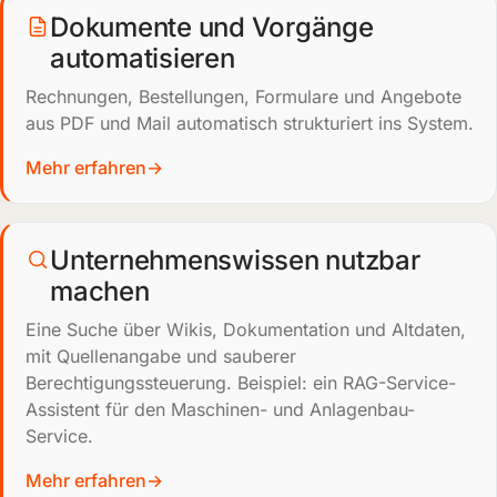
Dokumente und Vorgänge
automatisieren
Rechnungen, Bestellungen, Formulare und Angebote
aus PDF und Mail automatisch strukturiert ins System.
Mehr erfahren
Unternehmenswissen nutzbar
machen
Eine Suche über Wikis, Dokumentation und Altdaten,
mit Quellenangabe und sauberer
Berechtigungssteuerung. Beispiel: ein RAG-Service-
Assistent für den Maschinen- und Anlagenbau-
Service.
Mehr erfahren