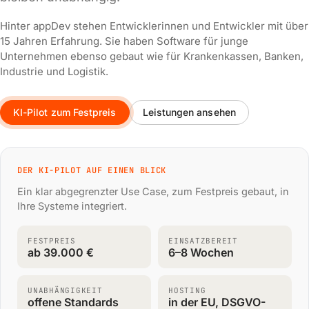
Hinter appDev stehen Entwicklerinnen und Entwickler mit über
15 Jahren Erfahrung. Sie haben Software für junge
Unternehmen ebenso gebaut wie für Krankenkassen, Banken,
Industrie und Logistik.
KI-Pilot zum Festpreis
Leistungen ansehen
DER KI-PILOT AUF EINEN BLICK
Ein klar abgegrenzter Use Case, zum Festpreis gebaut, in
Ihre Systeme integriert.
FESTPREIS
EINSATZBEREIT
ab 39.000 €
6–8 Wochen
UNABHÄNGIGKEIT
HOSTING
offene Standards
in der EU, DSGVO-