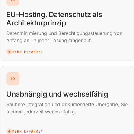
EU-Hosting, Datenschutz als
Architekturprinzip
Datenminimierung und Berechtigungssteuerung von
Anfang an, in jeder Lösung eingebaut.
+
MEHR ERFAHREN
Unabhängig und wechselfähig
Saubere Integration und dokumentierte Übergabe, Sie
bleiben jederzeit wechselfähig.
+
MEHR ERFAHREN