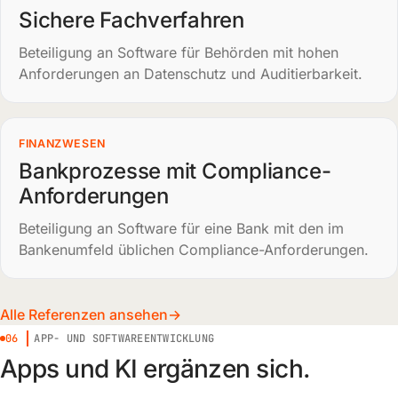
Sichere Fachverfahren
Beteiligung an Software für Behörden mit hohen
Anforderungen an Datenschutz und Auditierbarkeit.
FINANZWESEN
Bankprozesse mit Compliance-
Anforderungen
Beteiligung an Software für eine Bank mit den im
Bankenumfeld üblichen Compliance-Anforderungen.
Alle Referenzen ansehen
06
APP- UND SOFTWAREENTWICKLUNG
Apps und KI ergänzen sich.