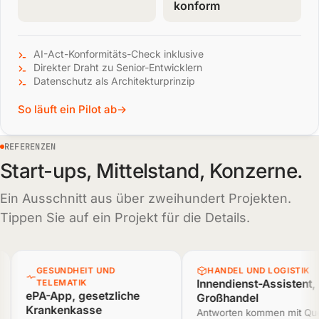
konform
AI-Act-Konformitäts-Check inklusive
Direkter Draht zu Senior-Entwicklern
Datenschutz als Architekturprinzip
So läuft ein Pilot ab
REFERENZEN
Start-ups, Mittelstand, Konzerne.
Ein Ausschnitt aus über zweihundert Projekten.
Tippen Sie auf ein Projekt für die Details.
GESUNDHEIT UND
HANDEL UND LOGISTIK
Innendienst-Assistent,
TELEMATIK
ePA-App, gesetzliche
Großhandel
Krankenkasse
Antworten kommen mit Quelle