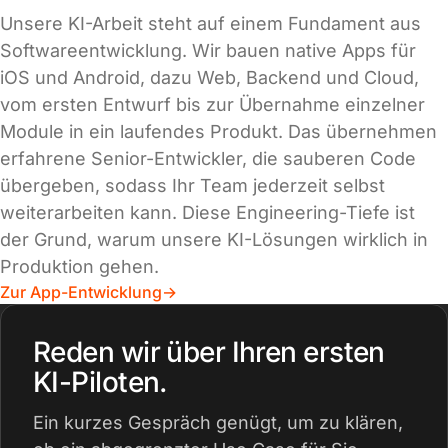
Unsere KI-Arbeit steht auf einem Fundament aus
Softwareentwicklung. Wir bauen native Apps für
iOS und Android, dazu Web, Backend und Cloud,
vom ersten Entwurf bis zur Übernahme einzelner
Module in ein laufendes Produkt. Das übernehmen
erfahrene Senior-Entwickler, die sauberen Code
übergeben, sodass Ihr Team jederzeit selbst
weiterarbeiten kann. Diese Engineering-Tiefe ist
der Grund, warum unsere KI-Lösungen wirklich in
Produktion gehen.
Zur App-Entwicklung
Reden wir über Ihren ersten
KI-Piloten.
Ein kurzes Gespräch genügt, um zu klären,