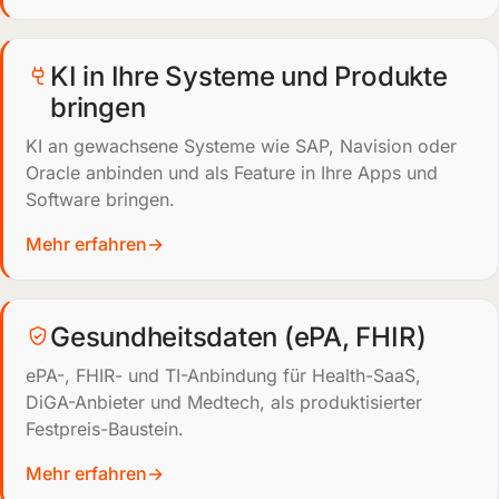
KI in Ihre Systeme und Produkte
bringen
KI an gewachsene Systeme wie SAP, Navision oder
Oracle anbinden und als Feature in Ihre Apps und
Software bringen.
Mehr erfahren
Gesundheitsdaten (ePA, FHIR)
ePA-, FHIR- und TI-Anbindung für Health-SaaS,
DiGA-Anbieter und Medtech, als produktisierter
Festpreis-Baustein.
Mehr erfahren