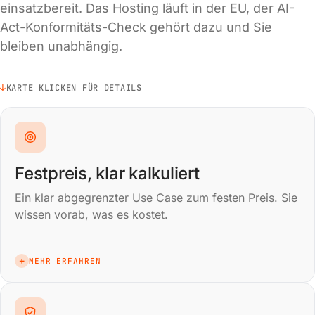
einsatzbereit. Das Hosting läuft in der EU, der AI-
Act-Konformitäts-Check gehört dazu und Sie
bleiben unabhängig.
↓
KARTE KLICKEN FÜR DETAILS
Festpreis, klar kalkuliert
Ein klar abgegrenzter Use Case zum festen Preis. Sie
wissen vorab, was es kostet.
+
MEHR ERFAHREN